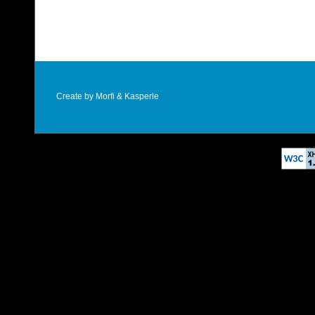
Create by Morfi & Kasperle